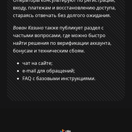
Операторы консультируют по регистрации,
входу, платежам и восстановлению доступа,
стараясь отвечать без долгого ожидания.
Вован Казино
также публикует раздел с
частыми вопросами, где можно быстро
найти решения по верификации аккаунта,
бонусам и техническим сбоям.
чат на сайте;
e-mail для обращений;
FAQ с базовыми инструкциями.