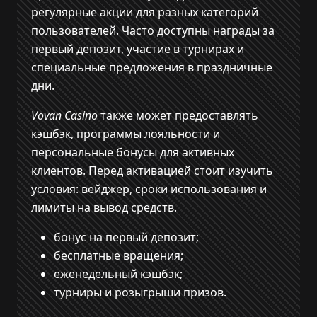
регулярные акции для разных категорий
пользователей. Часто доступны награды за
первый депозит, участие в турнирах и
специальные предложения в праздничные
дни.
Vovan Casino
также может предоставлять
кэшбэк, программы лояльности и
персональные бонусы для активных
клиентов. Перед активацией стоит изучить
условия: вейджер, сроки использования и
лимиты на вывод средств.
бонус на первый депозит;
бесплатные вращения;
еженедельный кэшбэк;
турниры и розыгрыши призов.