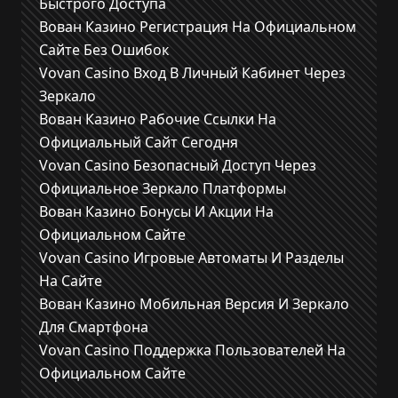
Быстрого Доступа
Вован Казино Регистрация На Официальном
Сайте Без Ошибок
Vovan Casino Вход В Личный Кабинет Через
Зеркало
Вован Казино Рабочие Ссылки На
Официальный Сайт Сегодня
Vovan Casino Безопасный Доступ Через
Официальное Зеркало Платформы
Вован Казино Бонусы И Акции На
Официальном Сайте
Vovan Casino Игровые Автоматы И Разделы
На Сайте
Вован Казино Мобильная Версия И Зеркало
Для Смартфона
Vovan Casino Поддержка Пользователей На
Официальном Сайте