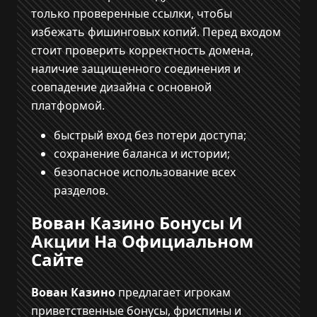
только проверенные ссылки, чтобы
избежать фишинговых копий. Перед входом
стоит проверить корректность домена,
наличие защищенного соединения и
совпадение дизайна с основной
платформой.
быстрый вход без потери доступа;
сохранение баланса и истории;
безопасное использование всех
разделов.
Вован Казино Бонусы И
Акции На Официальном
Сайте
Вован Казино
предлагает игрокам
приветственные бонусы, фриспины и