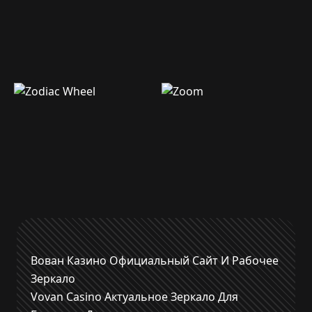
Вован Казино Официальный Сайт И Рабочее
Зеркало
Vovan Casino Актуальное Зеркало Для