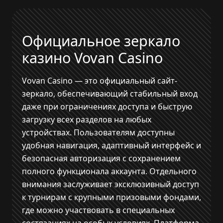
Официальное зеркало
казино Vovan Casino
Vovan Casino — это официальный сайт-
зеркало, обеспечивающий стабильный вход
даже при ограничениях доступа и быструю
загрузку всех разделов на любых
устройствах. Пользователям доступны
удобная навигация, адаптивный интерфейс и
безопасная авторизация с сохранением
полного функционала аккаунта. Отдельного
внимания заслуживает эксклюзивный доступ
к турнирам с крупными призовыми фондами,
где можно участвовать в специальных