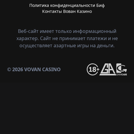
Политика конфиденциальности Биф
Контакты Вован Казино
Веб-сайт имеет только информационный
характер. Сайт не принимает платежи и не
осуществляет азартные игры на деньги.
© 2026 VOVAN CASINO