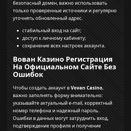
безопасный домен, важно использовать
только проверенные источники и регулярно
уточнять обновленный адрес.
стабильный вход на сайт;
доступ к личному кабинету;
сохранение всех настроек аккаунта.
Вован Казино Регистрация
На Официальном Сайте Без
Ошибок
Чтобы создать аккаунт в
Vovan Casino
,
важно заполнять форму внимательно:
указывайте актуальный e-mail, корректный
номер телефона и надежный пароль.
Ошибки в данных могут затруднить вход,
подтверждение профиля и получение