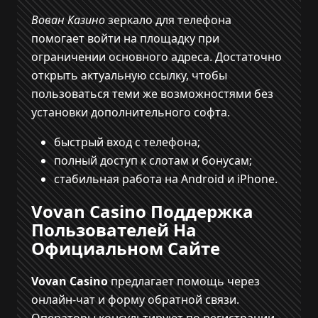
Вован Казино
зеркало для телефона
помогает войти на площадку при
ограничении основного адреса. Достаточно
открыть актуальную ссылку, чтобы
пользоваться теми же возможностями без
установки дополнительного софта.
быстрый вход с телефона;
полный доступ к слотам и бонусам;
стабильная работа на Android и iPhone.
Vovan Casino Поддержка
Пользователей На
Официальном Сайте
Vovan Casino
предлагает помощь через
онлайн-чат и форму обратной связи.