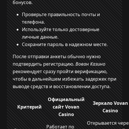
бонусов.
Проверьте правильность почты и
телефона.
Используйте только достоверные
личные данные.
Сохраните пароль в надежном месте.
После отправки анкеты обычно нужно
подтвердить регистрацию.
Вован Казино
рекомендует сразу пройти верификацию,
чтобы в дальнейшем избежать задержек при
выводе средств и восстановлении доступа.
Официальный
Зеркало Vovan
Критерий
сайт Vovan
Casino
Casino
Открывается чере
Работает по