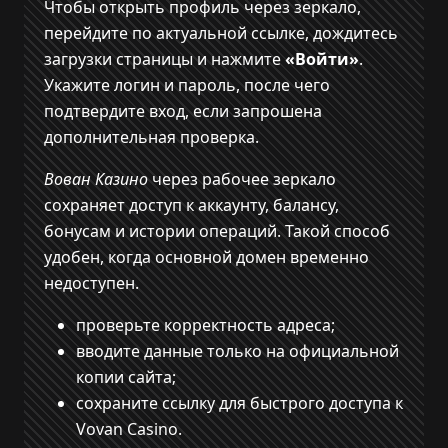
Чтобы открыть профиль через зеркало,
перейдите по актуальной ссылке, дождитесь
загрузки страницы и нажмите
«Войти»
.
Укажите логин и пароль, после чего
подтвердите вход, если запрошена
дополнительная проверка.
Вован Казино
через рабочее зеркало
сохраняет доступ к аккаунту, балансу,
бонусам и истории операций. Такой способ
удобен, когда основной домен временно
недоступен.
проверьте корректность адреса;
вводите данные только на официальной
копии сайта;
сохраните ссылку для быстрого доступа к
Vovan Casino.