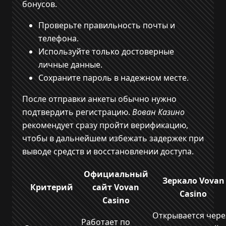
бонусов.
Проверьте правильность почты и
телефона.
Используйте только достоверные
личные данные.
Сохраните пароль в надежном месте.
После отправки анкеты обычно нужно
подтвердить регистрацию.
Вован Казино
рекомендует сразу пройти верификацию,
чтобы в дальнейшем избежать задержек при
выводе средств и восстановлении доступа.
Официальный
Зеркало Vovan
Критерий
сайт Vovan
Casino
Casino
Открывается чере
Работает по