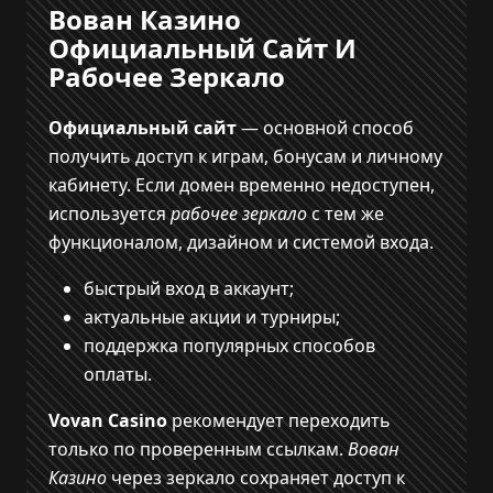
Вован Казино
Официальный Сайт И
Рабочее Зеркало
Официальный сайт
— основной способ
получить доступ к играм, бонусам и личному
кабинету. Если домен временно недоступен,
используется
рабочее зеркало
с тем же
функционалом, дизайном и системой входа.
быстрый вход в аккаунт;
актуальные акции и турниры;
поддержка популярных способов
оплаты.
Vovan Casino
рекомендует переходить
только по проверенным ссылкам.
Вован
Казино
через зеркало сохраняет доступ к