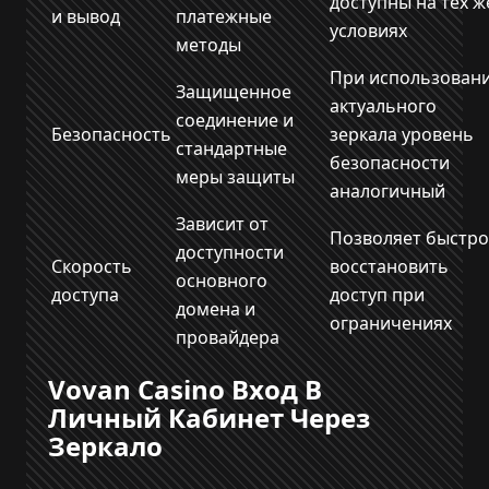
доступны на тех ж
и вывод
платежные
условиях
методы
При использован
Защищенное
актуального
соединение и
Безопасность
зеркала уровень
стандартные
безопасности
меры защиты
аналогичный
Зависит от
Позволяет быстро
доступности
Скорость
восстановить
основного
доступа
доступ при
домена и
ограничениях
провайдера
Vovan Casino Вход В
Личный Кабинет Через
Зеркало