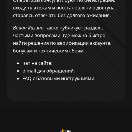
Операторы консультируют по регистрации,
входу, платежам и восстановлению доступа,
стараясь отвечать без долгого ожидания.
Вован Казино
также публикует раздел с
частыми вопросами, где можно быстро
найти решения по верификации аккаунта,
бонусам и техническим сбоям.
чат на сайте;
e-mail для обращений;
FAQ с базовыми инструкциями.