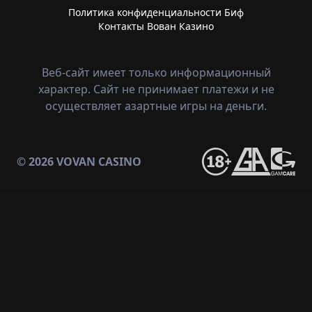
Политика конфиденциальности Биф
Контакты Вован Казино
Веб-сайт имеет только информационный
характер. Сайт не принимает платежи и не
осуществляет азартные игры на деньги.
© 2026 VOVAN CASINO