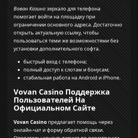
Вован Казино
зеркало для телефона
помогает войти на площадку при
ограничении основного адреса. Достаточно
открыть актуальную ссылку, чтобы
пользоваться теми же возможностями без
установки дополнительного софта.
быстрый вход с телефона;
полный доступ к слотам и бонусам;
стабильная работа на Android и iPhone.
Vovan Casino Поддержка
Пользователей На
Официальном Сайте
Vovan Casino
предлагает помощь через
онлайн-чат и форму обратной связи.