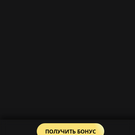
ПОЛУЧИТЬ БОНУС