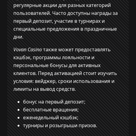
регулярные акции для разных категорий
пользователей. Часто доступны награды за
первый депозит, участие в турнирах и
специальные предложения в праздничные
дни.
Vovan Casino
также может предоставлять
кэшбэк, программы лояльности и
персональные бонусы для активных
клиентов. Перед активацией стоит изучить
условия: вейджер, сроки использования и
лимиты на вывод средств.
бонус на первый депозит;
бесплатные вращения;
еженедельный кэшбэк;
турниры и розыгрыши призов.