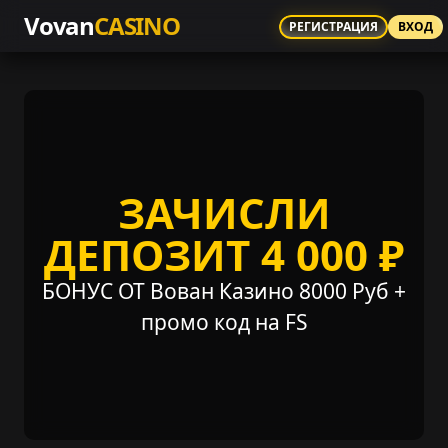
Vovan
CASINO
РЕГИСТРАЦИЯ
ВХОД
ЗАЧИСЛИ
ДЕПОЗИТ 4 000 ₽
БОНУС ОТ Вован Казино 8000 Руб +
промо код на FS