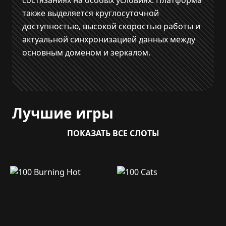
состязаниях на особых условиях. Платформа
также выделяется круглосуточной
доступностью, высокой скоростью работы и
актуальной синхронизацией данных между
основным доменом и зеркалом.
Лучшие игры
ПОКАЗАТЬ ВСЕ СЛОТЫ