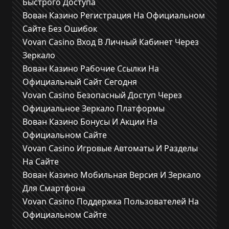
Быстрого Доступа
Вован Казино Регистрация На Официальном
Сайте Без Ошибок
Vovan Casino Вход В Личный Кабинет Через
Зеркало
Вован Казино Рабочие Ссылки На
Официальный Сайт Сегодня
Vovan Casino Безопасный Доступ Через
Официальное Зеркало Платформы
Вован Казино Бонусы И Акции На
Официальном Сайте
Vovan Casino Игровые Автоматы И Разделы
На Сайте
Вован Казино Мобильная Версия И Зеркало
Для Смартфона
Vovan Casino Поддержка Пользователей На
Официальном Сайте