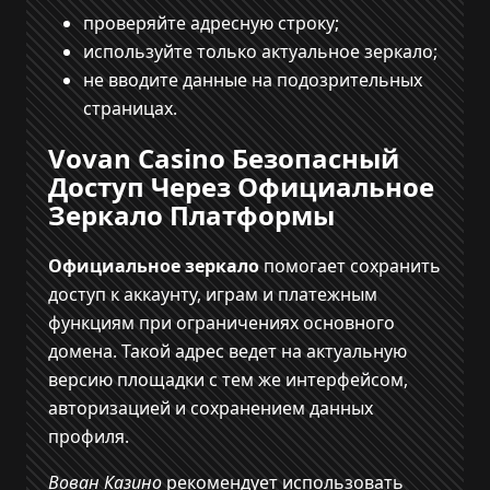
проверяйте адресную строку;
используйте только актуальное зеркало;
не вводите данные на подозрительных
страницах.
Vovan Casino Безопасный
Доступ Через Официальное
Зеркало Платформы
Официальное зеркало
помогает сохранить
доступ к аккаунту, играм и платежным
функциям при ограничениях основного
домена. Такой адрес ведет на актуальную
версию площадки с тем же интерфейсом,
авторизацией и сохранением данных
профиля.
Вован Казино
рекомендует использовать