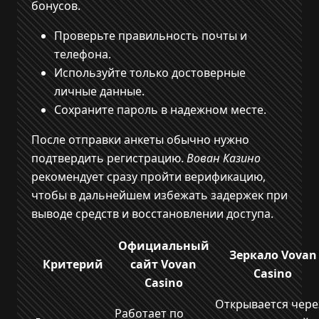
бонусов.
Проверьте правильность почты и
телефона.
Используйте только достоверные
личные данные.
Сохраните пароль в надежном месте.
После отправки анкеты обычно нужно
подтвердить регистрацию.
Вован Казино
рекомендует сразу пройти верификацию,
чтобы в дальнейшем избежать задержек при
выводе средств и восстановлении доступа.
Официальный
Зеркало Vovan
Критерий
сайт Vovan
Casino
Casino
Открывается чере
Работает по