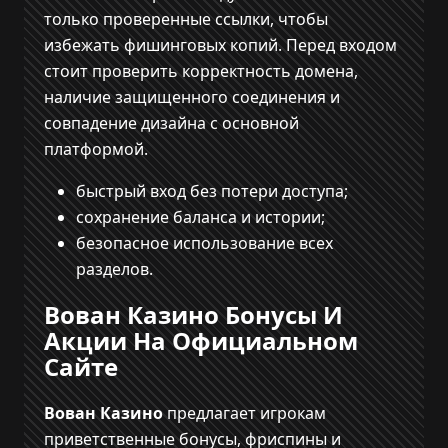
только проверенные ссылки, чтобы
избежать фишинговых копий. Перед входом
стоит проверить корректность домена,
наличие защищенного соединения и
совпадение дизайна с основной
платформой.
быстрый вход без потери доступа;
сохранение баланса и истории;
безопасное использование всех
разделов.
Вован Казино Бонусы И
Акции На Официальном
Сайте
Вован Казино
предлагает игрокам
приветственные бонусы, фриспины и