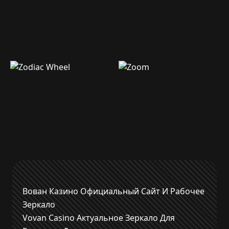
Вован Казино Официальный Сайт И Рабочее
Зеркало
Vovan Casino Актуальное Зеркало Для