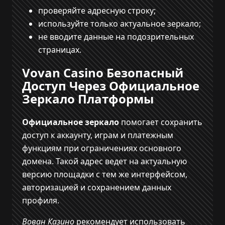
проверяйте адресную строку;
используйте только актуальное зеркало;
не вводите данные на подозрительных
страницах.
Vovan Casino Безопасный
Доступ Через Официальное
Зеркало Платформы
Официальное зеркало
помогает сохранить
доступ к аккаунту, играм и платежным
функциям при ограничениях основного
домена. Такой адрес ведет на актуальную
версию площадки с тем же интерфейсом,
авторизацией и сохранением данных
профиля.
Вован Казино
рекомендует использовать