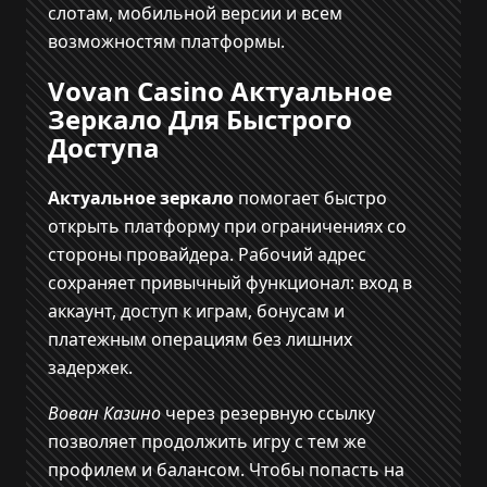
слотам, мобильной версии и всем
возможностям платформы.
Vovan Casino Актуальное
Зеркало Для Быстрого
Доступа
Актуальное зеркало
помогает быстро
открыть платформу при ограничениях со
стороны провайдера. Рабочий адрес
сохраняет привычный функционал: вход в
аккаунт, доступ к играм, бонусам и
платежным операциям без лишних
задержек.
Вован Казино
через резервную ссылку
позволяет продолжить игру с тем же
профилем и балансом. Чтобы попасть на