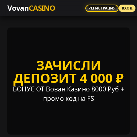
Vovan
CASINO
РЕГИСТРАЦИЯ
ВХОД
ЗАЧИСЛИ
ДЕПОЗИТ 4 000 ₽
БОНУС ОТ Вован Казино 8000 Руб +
промо код на FS