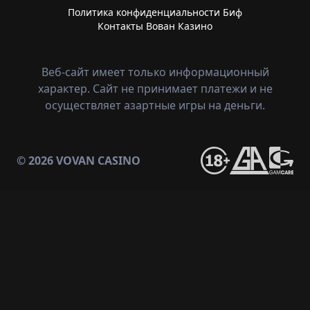
Политика конфиденциальности Биф
Контакты Вован Казино
Веб-сайт имеет только информационный
характер. Сайт не принимает платежи и не
осуществляет азартные игры на деньги.
© 2026 VOVAN CASINO