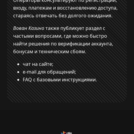
Операторы консультируют по регистрации,
входу, платежам и восстановлению доступа,
стараясь отвечать без долгого ожидания.
Вован Казино
также публикует раздел с
частыми вопросами, где можно быстро
найти решения по верификации аккаунта,
бонусам и техническим сбоям.
чат на сайте;
e-mail для обращений;
FAQ с базовыми инструкциями.