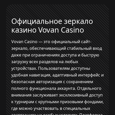
Официальное зеркало
казино Vovan Casino
Vovan Casino — это официальный сайт-
зеркало, обеспечивающий стабильный вход
даже при ограничениях доступа и быструю
загрузку всех разделов на любых
устройствах. Пользователям доступны
удобная навигация, адаптивный интерфейс и
безопасная авторизация с сохранением
полного функционала аккаунта. Отдельного
внимания заслуживает эксклюзивный доступ
к турнирам с крупными призовыми фондами,
где можно участвовать в специальных