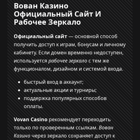
Вован Казино
Официальный Сайт И
Рабочее Зеркало
Официальный сайт
— основной способ
получить доступ к играм, бонусам и личному
кабинету. Если домен временно недоступен,
используется
рабочее зеркало
с тем же
функционалом, дизайном и системой входа.
быстрый вход в аккаунт;
актуальные акции и турниры;
поддержка популярных способов
оплаты.
Vovan Casino
рекомендует переходить
только по проверенным ссылкам.
Вован
Казино
через зеркало сохраняет доступ к