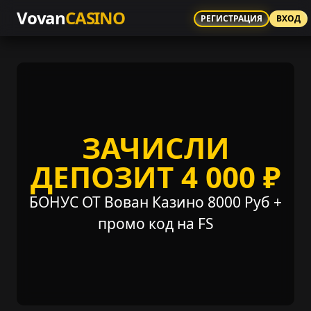
Vovan
CASINO
РЕГИСТРАЦИЯ
ВХОД
ЗАЧИСЛИ
ДЕПОЗИТ 4 000 ₽
БОНУС ОТ Вован Казино 8000 Руб +
промо код на FS