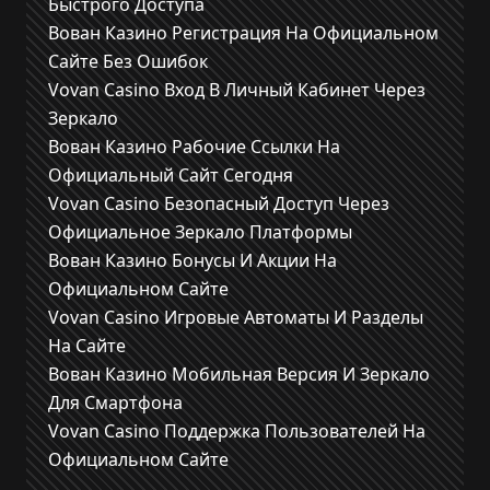
Быстрого Доступа
Вован Казино Регистрация На Официальном
Сайте Без Ошибок
Vovan Casino Вход В Личный Кабинет Через
Зеркало
Вован Казино Рабочие Ссылки На
Официальный Сайт Сегодня
Vovan Casino Безопасный Доступ Через
Официальное Зеркало Платформы
Вован Казино Бонусы И Акции На
Официальном Сайте
Vovan Casino Игровые Автоматы И Разделы
На Сайте
Вован Казино Мобильная Версия И Зеркало
Для Смартфона
Vovan Casino Поддержка Пользователей На
Официальном Сайте