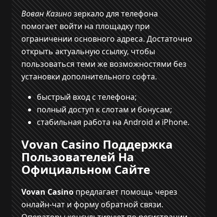
Вован Казино
зеркало для телефона
помогает войти на площадку при
ограничении основного адреса. Достаточно
открыть актуальную ссылку, чтобы
пользоваться теми же возможностями без
установки дополнительного софта.
быстрый вход с телефона;
полный доступ к слотам и бонусам;
стабильная работа на Android и iPhone.
Vovan Casino Поддержка
Пользователей На
Официальном Сайте
Vovan Casino
предлагает помощь через
онлайн-чат и форму обратной связи.