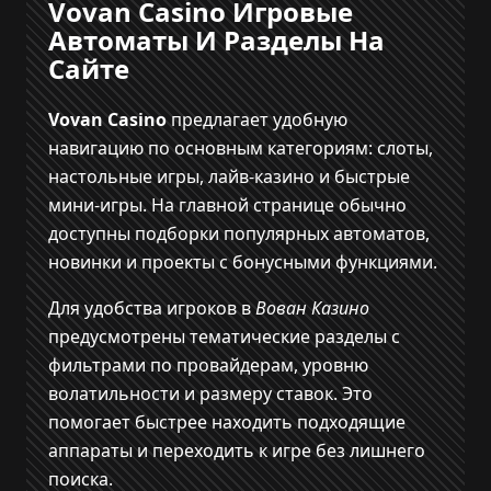
Vovan Casino Игровые
Автоматы И Разделы На
Сайте
Vovan Casino
предлагает удобную
навигацию по основным категориям: слоты,
настольные игры, лайв-казино и быстрые
мини-игры. На главной странице обычно
доступны подборки популярных автоматов,
новинки и проекты с бонусными функциями.
Для удобства игроков в
Вован Казино
предусмотрены тематические разделы с
фильтрами по провайдерам, уровню
волатильности и размеру ставок. Это
помогает быстрее находить подходящие
аппараты и переходить к игре без лишнего
поиска.